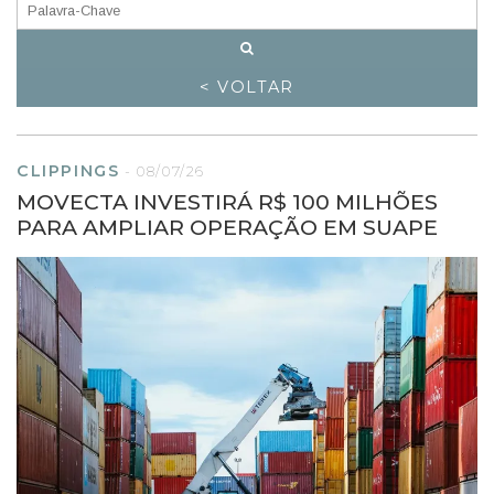
< VOLTAR
CLIPPINGS
-
08/07/26
MOVECTA INVESTIRÁ R$ 100 MILHÕES
PARA AMPLIAR OPERAÇÃO EM SUAPE