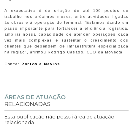
A expectativa é de criação de até 100 postos de
trabalho nos próximos meses, entre atividades ligadas
às obras e à operação do terminal. “Estamos dando um
passo importante para fortalecer a eficiência logística,
ampliar nossa capacidade de atender operações cada
vez mais complexas e sustentar o crescimento dos
clientes que dependem de infraestrutura especializada
na região”, afirmou Rodrigo Casado, CEO da Movecta.
Fonte:
Portos e Navios
.
ÁREAS DE ATUAÇÃO
RELACIONADAS
Esta publicação não possui área de atuação
relacionada