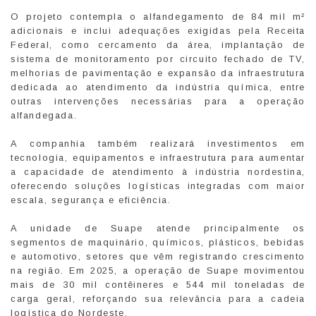
O projeto contempla o alfandegamento de 84 mil m²
adicionais e inclui adequações exigidas pela Receita
Federal, como cercamento da área, implantação de
sistema de monitoramento por circuito fechado de TV,
melhorias de pavimentação e expansão da infraestrutura
dedicada ao atendimento da indústria química, entre
outras intervenções necessárias para a operação
alfandegada.
A companhia também realizará investimentos em
tecnologia, equipamentos e infraestrutura para aumentar
a capacidade de atendimento à indústria nordestina,
oferecendo soluções logísticas integradas com maior
escala, segurança e eficiência.
A unidade de Suape atende principalmente os
segmentos de maquinário, químicos, plásticos, bebidas
e automotivo, setores que vêm registrando crescimento
na região. Em 2025, a operação de Suape movimentou
mais de 30 mil contêineres e 544 mil toneladas de
carga geral, reforçando sua relevância para a cadeia
logística do Nordeste.