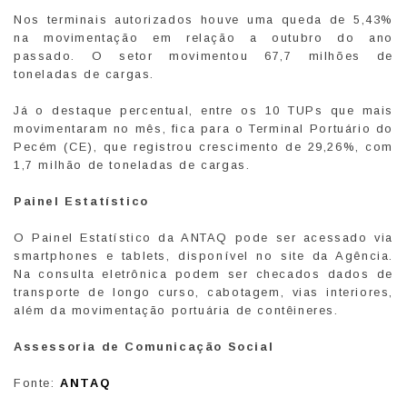
Nos terminais autorizados houve uma queda de 5,43%
na movimentação em relação a outubro do ano
passado. O setor movimentou 67,7 milhões de
toneladas de cargas.
Já o destaque percentual, entre os 10 TUPs que mais
movimentaram no mês, fica para o Terminal Portuário do
Pecém (CE), que registrou crescimento de 29,26%, com
1,7 milhão de toneladas de cargas.
Painel Estatístico
O Painel Estatístico da ANTAQ pode ser acessado via
smartphones e tablets, disponível no site da Agência.
Na consulta eletrônica podem ser checados dados de
transporte de longo curso, cabotagem, vias interiores,
além da movimentação portuária de contêineres.
Assessoria de Comunicação Social
Fonte:
ANTAQ