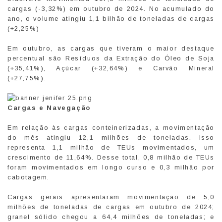
cargas (-3,32%) em outubro de 2024. No acumulado do
ano, o volume atingiu 1,1 bilhão de toneladas de cargas
(+2,25%)
Em outubro, as cargas que tiveram o maior destaque
percentual são Resíduos da Extração do Óleo de Soja
(+35,41%), Açúcar (+32,64%) e Carvão Mineral
(+27,75%).
Cargas e Navegação
Em relação às cargas conteinerizadas, a movimentação
do mês atingiu 12,1 milhões de toneladas. Isso
representa 1,1 milhão de TEUs movimentados, um
crescimento de 11,64%. Desse total, 0,8 milhão de TEUs
foram movimentados em longo curso e 0,3 milhão por
cabotagem.
Cargas gerais apresentaram movimentação de 5,0
milhões de toneladas de cargas em outubro de 2024;
granel sólido chegou a 64,4 milhões de toneladas; e