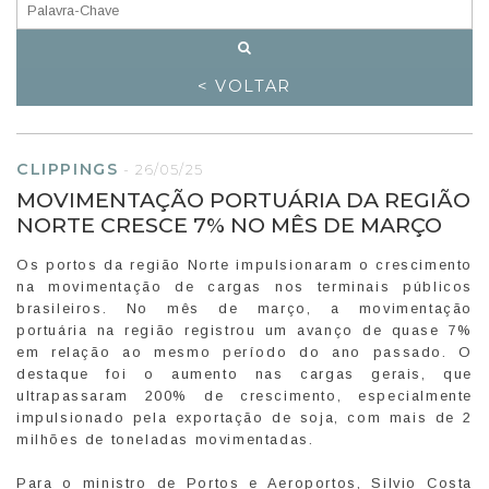
< VOLTAR
CLIPPINGS
-
26/05/25
MOVIMENTAÇÃO PORTUÁRIA DA REGIÃO
NORTE CRESCE 7% NO MÊS DE MARÇO
Os portos da região Norte impulsionaram o crescimento
na movimentação de cargas nos terminais públicos
brasileiros. No mês de março, a movimentação
portuária na região registrou um avanço de quase 7%
em relação ao mesmo período do ano passado. O
destaque foi o aumento nas cargas gerais, que
ultrapassaram 200% de crescimento, especialmente
impulsionado pela exportação de soja, com mais de 2
milhões de toneladas movimentadas.
Para o ministro de Portos e Aeroportos, Silvio Costa