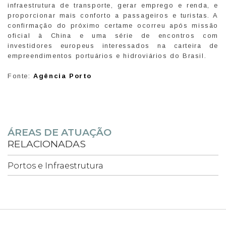
infraestrutura de transporte, gerar emprego e renda, e
proporcionar mais conforto a passageiros e turistas. A
confirmação do próximo certame ocorreu após missão
oficial à China e uma série de encontros com
investidores europeus interessados na carteira de
empreendimentos portuários e hidroviários do Brasil.
Fonte:
Agência Porto
ÁREAS DE ATUAÇÃO
RELACIONADAS
Portos e Infraestrutura