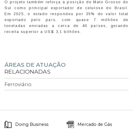
O projeto também reforça a posição de Mato Grosso do
Sul como principal exportador de celulose do Brasil.
Em 2025, o estado respondeu por 35% do valor total
exportado pelo país, com quase 7 milhões de
toneladas enviadas a cerca de 40 países, gerando
receita superior a US$ 3,1 bilhões.
ÁREAS DE ATUAÇÃO
RELACIONADAS
Ferroviário
Doing Business
Mercado de Gás