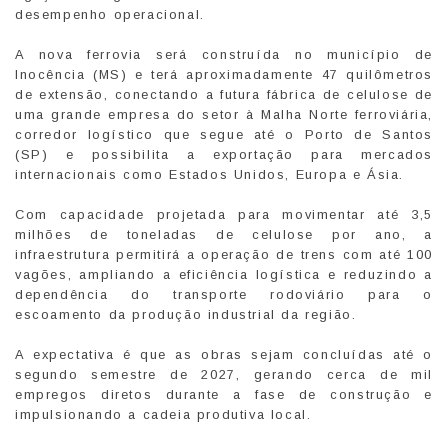
desempenho operacional.
A nova ferrovia será construída no município de
Inocência (MS) e terá aproximadamente 47 quilômetros
de extensão, conectando a futura fábrica de celulose de
uma grande empresa do setor à Malha Norte ferroviária,
corredor logístico que segue até o Porto de Santos
(SP) e possibilita a exportação para mercados
internacionais como Estados Unidos, Europa e Ásia.
Com capacidade projetada para movimentar até 3,5
milhões de toneladas de celulose por ano, a
infraestrutura permitirá a operação de trens com até 100
vagões, ampliando a eficiência logística e reduzindo a
dependência do transporte rodoviário para o
escoamento da produção industrial da região.
A expectativa é que as obras sejam concluídas até o
segundo semestre de 2027, gerando cerca de mil
empregos diretos durante a fase de construção e
impulsionando a cadeia produtiva local.