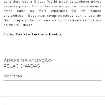
considera que a Classe World pode estabelecer novos
padrões para o futuro dos cruzeiros, porque os navios
estão entre os mais eficientes do em termos
energéticos. “Seguimos comprometidos com o uso do
GNL, preparando-nos para os combustíveis renováveis
do futuro”, disse.
Fonte:
Revista Portos e Navios
ÁREAS DE ATUAÇÃO
RELACIONADAS
Marítimo