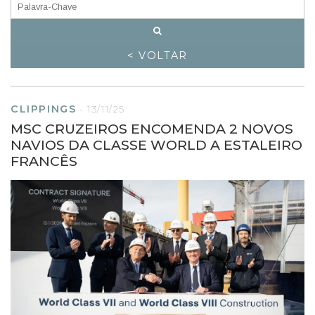
< VOLTAR
CLIPPINGS
-
13/11/25
MSC CRUZEIROS ENCOMENDA 2 NOVOS
NAVIOS DA CLASSE WORLD A ESTALEIRO
FRANCÊS