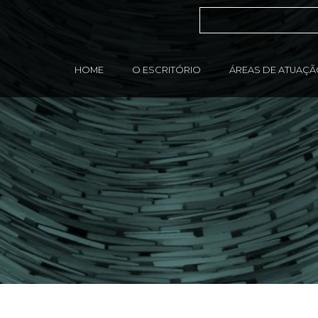
HOME
O ESCRITÓRIO
ÁREAS DE ATUAÇ