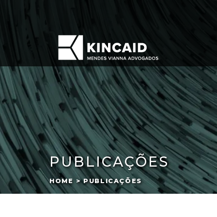
PUBLICAÇÕES
HOME > PUBLICAÇÕES