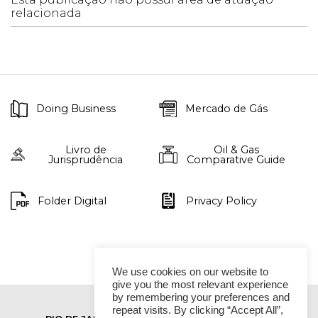
relacionada
Doing Business
Mercado de Gás
Livro de
Oil & Gas
Jurisprudência
Comparative Guide
Folder Digital
Privacy Policy
We use cookies on our website to
give you the most relevant experience
by remembering your preferences and
repeat visits. By clicking “Accept All”,