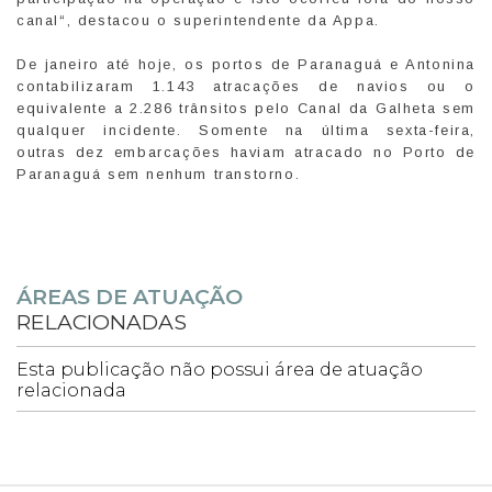
canal“, destacou o superintendente da Appa.
De janeiro até hoje, os portos de Paranaguá e Antonina
contabilizaram 1.143 atracações de navios ou o
equivalente a 2.286 trânsitos pelo Canal da Galheta sem
qualquer incidente. Somente na última sexta-feira,
outras dez embarcações haviam atracado no Porto de
Paranaguá sem nenhum transtorno.
ÁREAS DE ATUAÇÃO
RELACIONADAS
Esta publicação não possui área de atuação
relacionada