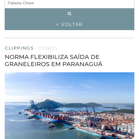
< VOLTAR
CLIPPINGS
-
07/08/25
NORMA FLEXIBILIZA SAÍDA DE
GRANELEIROS EM PARANAGUÁ