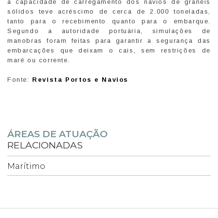
a capacidade de carregamento dos navios de granéis
sólidos teve acréscimo de cerca de 2.000 toneladas,
tanto para o recebimento quanto para o embarque.
Segundo a autoridade portuária, simulações de
manobras foram feitas para garantir a segurança das
embarcações que deixam o cais, sem restrições de
maré ou corrente.
Fonte:
Revista Portos e Navios
ÁREAS DE ATUAÇÃO
RELACIONADAS
Marítimo