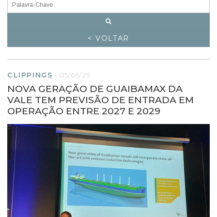
< VOLTAR
CLIPPINGS
-
05/06/25
NOVA GERAÇÃO DE GUAIBAMAX DA
VALE TEM PREVISÃO DE ENTRADA EM
OPERAÇÃO ENTRE 2027 E 2029