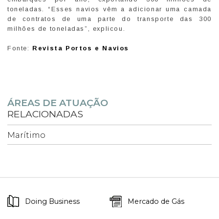
toneladas. “Esses navios vêm a adicionar uma camada
de contratos de uma parte do transporte das 300
milhões de toneladas”, explicou.
Fonte:
Revista Portos e Navios
ÁREAS DE ATUAÇÃO
RELACIONADAS
Marítimo
Doing Business
Mercado de Gás