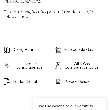
RELACIONADAS
Esta publicação não possui área de atuação
relacionada
Doing Business
Mercado de Gás
Livro de
Oil & Gas
Jurisprudência
Comparative Guide
Folder Digital
Privacy Policy
We use cookies on our website to