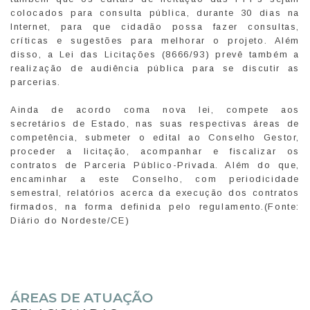
colocados para consulta pública, durante 30 dias na
Internet, para que cidadão possa fazer consultas,
críticas e sugestões para melhorar o projeto. Além
disso, a Lei das Licitações (8666/93) prevê também a
realização de audiência pública para se discutir as
parcerias.
Ainda de acordo coma nova lei, compete aos
secretários de Estado, nas suas respectivas áreas de
competência, submeter o edital ao Conselho Gestor,
proceder a licitação, acompanhar e fiscalizar os
contratos de Parceria Público-Privada. Além do que,
encaminhar a este Conselho, com periodicidade
semestral, relatórios acerca da execução dos contratos
firmados, na forma definida pelo regulamento.(Fonte:
Diário do Nordeste/CE)
ÁREAS DE ATUAÇÃO