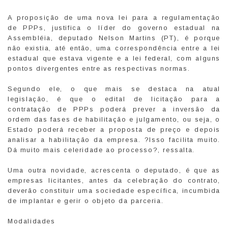
A proposição de uma nova lei para a regulamentação
de PPPs, justifica o líder do governo estadual na
Assembléia, deputado Nelson Martins (PT), é porque
não existia, até então, uma correspondência entre a lei
estadual que estava vigente e a lei federal, com alguns
pontos divergentes entre as respectivas normas.
Segundo ele, o que mais se destaca na atual
legislação, é que o edital de licitação para a
contratação de PPPs poderá prever a inversão da
ordem das fases de habilitação e julgamento, ou seja, o
Estado poderá receber a proposta de preço e depois
analisar a habilitação da empresa. ?Isso facilita muito.
Dá muito mais celeridade ao processo?, ressalta.
Uma outra novidade, acrescenta o deputado, é que as
empresas licitantes, antes da celebração do contrato,
deverão constituir uma sociedade específica, incumbida
de implantar e gerir o objeto da parceria.
Modalidades