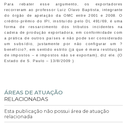
Para rebater esse argumento, os exportadores
recorreram ao professor Luiz Olavo Baptista, integrante
do órgão de apelação da OMC entre 2001 e 2008. O
crédito-prêmio do IPI, instituído pelo DL 491/69, é uma
forma de ressarcimento dos tributos incidentes na
cadeia de produção exportadora, em conformidade com
a prática de outros países e não pode ser considerado
um subsídio, justamente por não configurar um ?
benefício?, em sentido estrito (já que é mera restituição
de impostos – e impostos não se exportam), diz ele. (O
Estado de S. Paulo – 13/8/2009 )
ÁREAS DE ATUAÇÃO
RELACIONADAS
Esta publicação não possui área de atuação
relacionada