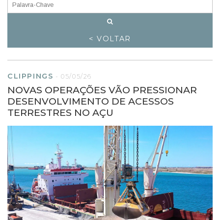
< VOLTAR
CLIPPINGS
-
05/05/26
NOVAS OPERAÇÕES VÃO PRESSIONAR
DESENVOLVIMENTO DE ACESSOS
TERRESTRES NO AÇU