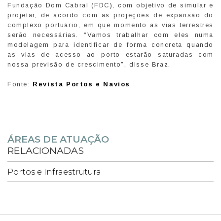
Fundação Dom Cabral (FDC), com objetivo de simular e
projetar, de acordo com as projeções de expansão do
complexo portuário, em que momento as vias terrestres
serão necessárias. “Vamos trabalhar com eles numa
modelagem para identificar de forma concreta quando
as vias de acesso ao porto estarão saturadas com
nossa previsão de crescimento”, disse Braz.
Fonte:
Revista Portos e Navios
ÁREAS DE ATUAÇÃO
RELACIONADAS
Portos e Infraestrutura