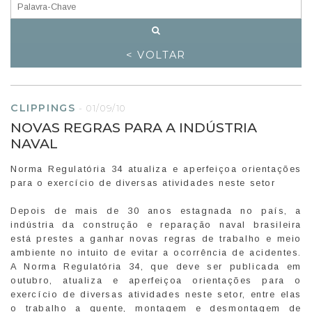
< VOLTAR
CLIPPINGS
-
01/09/10
NOVAS REGRAS PARA A INDÚSTRIA
NAVAL
Norma Regulatória 34 atualiza e aperfeiçoa orientações
para o exercício de diversas atividades neste setor
Depois de mais de 30 anos estagnada no país, a
indústria da construção e reparação naval brasileira
está prestes a ganhar novas regras de trabalho e meio
ambiente no intuito de evitar a ocorrência de acidentes.
A Norma Regulatória 34, que deve ser publicada em
outubro, atualiza e aperfeiçoa orientações para o
exercício de diversas atividades neste setor, entre elas
o trabalho a quente, montagem e desmontagem de