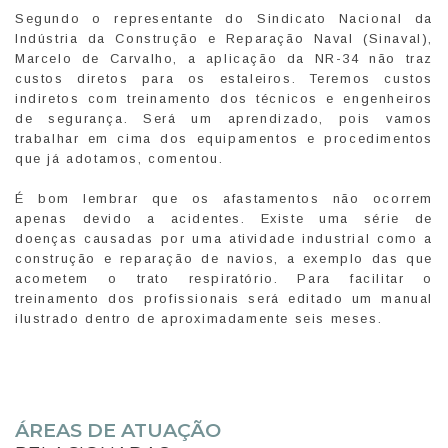
Segundo o representante do Sindicato Nacional da
Indústria da Construção e Reparação Naval (Sinaval),
Marcelo de Carvalho, a aplicação da NR-34 não traz
custos diretos para os estaleiros. Teremos custos
indiretos com treinamento dos técnicos e engenheiros
de segurança. Será um aprendizado, pois vamos
trabalhar em cima dos equipamentos e procedimentos
que já adotamos, comentou.
É bom lembrar que os afastamentos não ocorrem
apenas devido a acidentes. Existe uma série de
doenças causadas por uma atividade industrial como a
construção e reparação de navios, a exemplo das que
acometem o trato respiratório. Para facilitar o
treinamento dos profissionais será editado um manual
ilustrado dentro de aproximadamente seis meses.
ÁREAS DE ATUAÇÃO