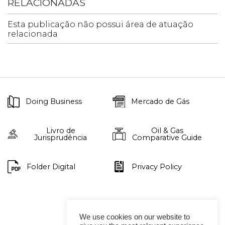
RELACIONADAS
Esta publicação não possui área de atuação
relacionada
Doing Business
Mercado de Gás
Livro de
Oil & Gas
Jurisprudência
Comparative Guide
Folder Digital
Privacy Policy
We use cookies on our website to