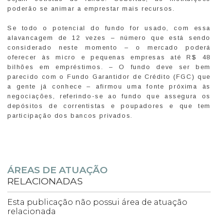
poderão se animar a emprestar mais recursos.
Se todo o potencial do fundo for usado, com essa
alavancagem de 12 vezes – número que está sendo
considerado neste momento – o mercado poderá
oferecer às micro e pequenas empresas até R$ 48
bilhões em empréstimos. – O fundo deve ser bem
parecido com o Fundo Garantidor de Crédito (FGC) que
a gente já conhece – afirmou uma fonte próxima às
negociações, referindo-se ao fundo que assegura os
depósitos de correntistas e poupadores e que tem
participação dos bancos privados.
ÁREAS DE ATUAÇÃO
RELACIONADAS
Esta publicação não possui área de atuação
relacionada