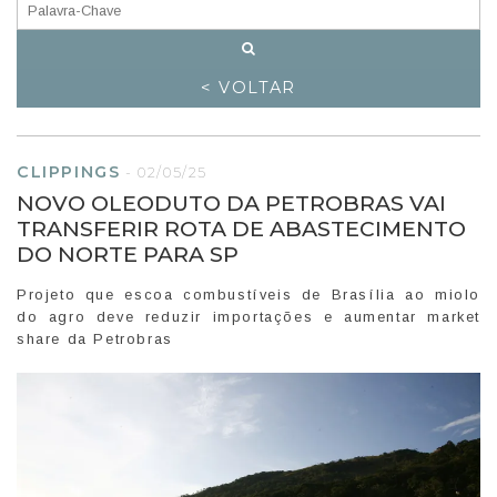
< VOLTAR
CLIPPINGS
-
02/05/25
NOVO OLEODUTO DA PETROBRAS VAI
TRANSFERIR ROTA DE ABASTECIMENTO
DO NORTE PARA SP
Projeto que escoa combustíveis de Brasília ao miolo
do agro deve reduzir importações e aumentar market
share da Petrobras