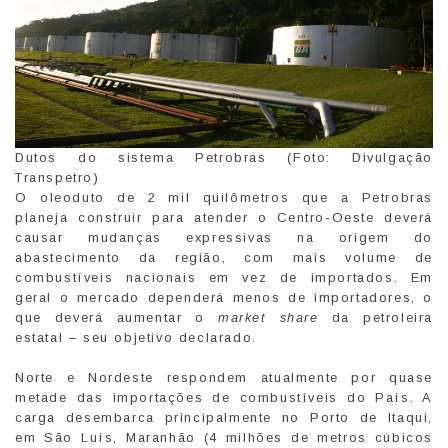
Dutos do sistema Petrobras (Foto: Divulgação
Transpetro)
O oleoduto de 2 mil quilômetros que a Petrobras
planeja construir para atender o Centro-Oeste deverá
causar mudanças expressivas na origem do
abastecimento da região, com mais volume de
combustíveis nacionais em vez de importados. Em
geral o mercado dependerá menos de importadores, o
que deverá aumentar o
market share
da petroleira
estatal – seu objetivo declarado.
Norte e Nordeste respondem atualmente por quase
metade das importações de combustíveis do País. A
carga desembarca principalmente no Porto de Itaqui,
em São Luís, Maranhão (4 milhões de metros cúbicos