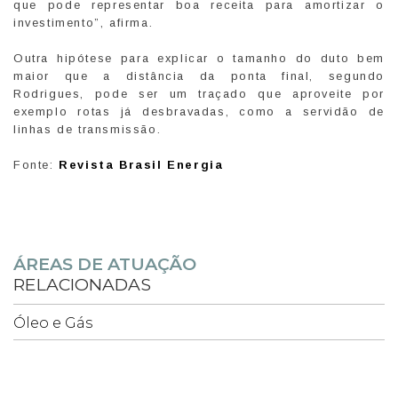
que pode representar boa receita para amortizar o
investimento”, afirma.
Outra hipótese para explicar o tamanho do duto bem
maior que a distância da ponta final, segundo
Rodrigues, pode ser um traçado que aproveite por
exemplo rotas já desbravadas, como a servidão de
linhas de transmissão.
Fonte:
Revista Brasil Energia
ÁREAS DE ATUAÇÃO
RELACIONADAS
Óleo e Gás