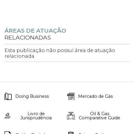
ÁREAS DE ATUAÇÃO
RELACIONADAS
Esta publicação não possui área de atuação
relacionada
Doing Business
Mercado de Gás
Livro de
Oil & Gas
Jurisprudência
Comparative Guide