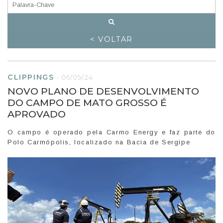
< VOLTAR
CLIPPINGS
-
06/09/24
NOVO PLANO DE DESENVOLVIMENTO
DO CAMPO DE MATO GROSSO É
APROVADO
O campo é operado pela Carmo Energy e faz parte do
Polo Carmópolis, localizado na Bacia de Sergipe