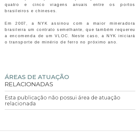
quatro e cinco viagens anuais entre os portos
brasileiros e chineses.
Em 2007, a NYK assinou com a maior mineradora
brasileira um contrato semelhante, que também requereu
a encomenda de um VLOC. Neste caso, a NYK iniciará
o transporte de minério de ferro no próximo ano.
ÁREAS DE ATUAÇÃO
RELACIONADAS
Esta publicação não possui área de atuação
relacionada