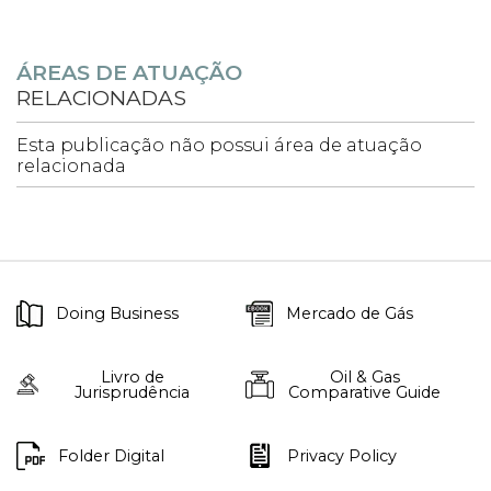
ÁREAS DE ATUAÇÃO
RELACIONADAS
Esta publicação não possui área de atuação
relacionada
Doing Business
Mercado de Gás
Livro de
Oil & Gas
Jurisprudência
Comparative Guide
Folder Digital
Privacy Policy