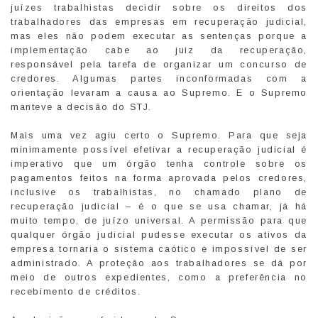
juízes trabalhistas decidir sobre os direitos dos
trabalhadores das empresas em recuperação judicial,
mas eles não podem executar as sentenças porque a
implementação cabe ao juiz da recuperação,
responsável pela tarefa de organizar um concurso de
credores. Algumas partes inconformadas com a
orientação levaram a causa ao Supremo. E o Supremo
manteve a decisão do STJ.
Mais uma vez agiu certo o Supremo. Para que seja
minimamente possível efetivar a recuperação judicial é
imperativo que um órgão tenha controle sobre os
pagamentos feitos na forma aprovada pelos credores,
inclusive os trabalhistas, no chamado plano de
recuperação judicial – é o que se usa chamar, já há
muito tempo, de juízo universal. A permissão para que
qualquer órgão judicial pudesse executar os ativos da
empresa tornaria o sistema caótico e impossível de ser
administrado. A proteção aos trabalhadores se dá por
meio de outros expedientes, como a preferência no
recebimento de créditos.