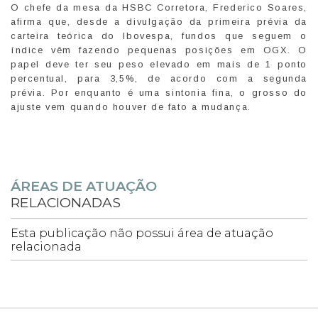
O chefe da mesa da HSBC Corretora, Frederico Soares,
afirma que, desde a divulgação da primeira prévia da
carteira teórica do Ibovespa, fundos que seguem o
índice vêm fazendo pequenas posições em OGX. O
papel deve ter seu peso elevado em mais de 1 ponto
percentual, para 3,5%, de acordo com a segunda
prévia. Por enquanto é uma sintonia fina, o grosso do
ajuste vem quando houver de fato a mudança.
ÁREAS DE ATUAÇÃO
RELACIONADAS
Esta publicação não possui área de atuação
relacionada