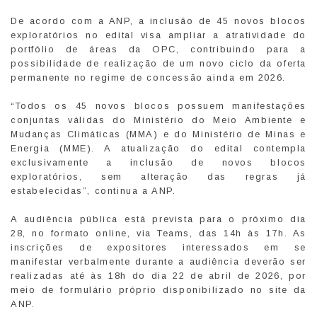
De acordo com a ANP, a inclusão de 45 novos blocos
exploratórios no edital visa ampliar a atratividade do
portfólio de áreas da OPC, contribuindo para a
possibilidade de realização de um novo ciclo da oferta
permanente no regime de concessão ainda em 2026.
“Todos os 45 novos blocos possuem manifestações
conjuntas válidas do Ministério do Meio Ambiente e
Mudanças Climáticas (MMA) e do Ministério de Minas e
Energia (MME). A atualização do edital contempla
exclusivamente a inclusão de novos blocos
exploratórios, sem alteração das regras já
estabelecidas”, continua a ANP.
A audiência pública está prevista para o próximo dia
28, no formato online, via Teams, das 14h às 17h. As
inscrições de expositores interessados em se
manifestar verbalmente durante a audiência deverão ser
realizadas até às 18h do dia 22 de abril de 2026, por
meio de formulário próprio disponibilizado no site da
ANP.