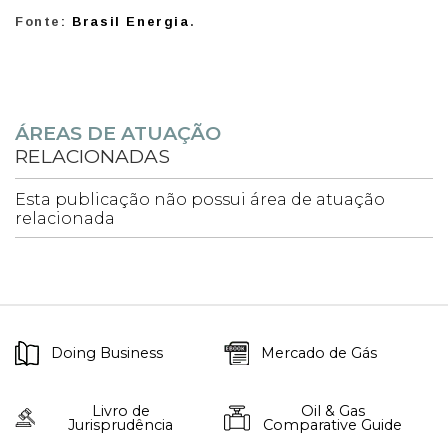
Fonte:
Brasil Energia
.
ÁREAS DE ATUAÇÃO
RELACIONADAS
Esta publicação não possui área de atuação
relacionada
Doing Business
Mercado de Gás
Livro de
Oil & Gas
Jurisprudência
Comparative Guide