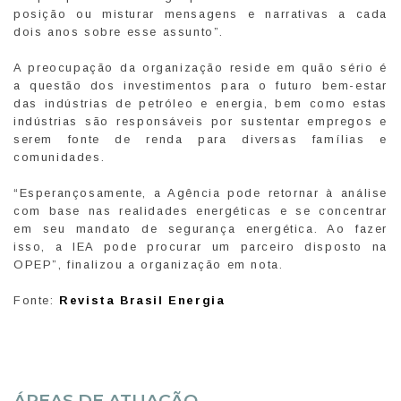
posição ou misturar mensagens e narrativas a cada
dois anos sobre esse assunto”.
A preocupação da organização reside em quão sério é
a questão dos investimentos para o futuro bem-estar
das indústrias de petróleo e energia, bem como estas
indústrias são responsáveis por sustentar empregos e
serem fonte de renda para diversas famílias e
comunidades.
“Esperançosamente, a Agência pode retornar à análise
com base nas realidades energéticas e se concentrar
em seu mandato de segurança energética. Ao fazer
isso, a IEA pode procurar um parceiro disposto na
OPEP”, finalizou a organização em nota.
Fonte:
Revista Brasil Energia
ÁREAS DE ATUAÇÃO