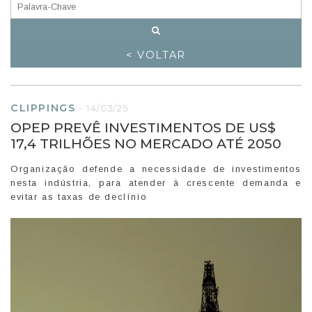
< VOLTAR
CLIPPINGS
-
14/03/25
OPEP PREVÊ INVESTIMENTOS DE US$
17,4 TRILHÕES NO MERCADO ATÉ 2050
Organização defende a necessidade de investimentos
nesta indústria, para atender à crescente demanda e
evitar as taxas de declínio