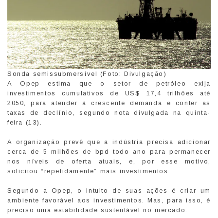
Sonda semissubmersível (Foto: Divulgação)
A Opep estima que o setor de petróleo exija
investimentos cumulativos de US$ 17,4 trilhões até
2050, para atender à crescente demanda e conter as
taxas de declínio, segundo nota divulgada na quinta-
feira (13).
A organização prevê que a indústria precisa adicionar
cerca de 5 milhões de bpd todo ano para permanecer
nos níveis de oferta atuais, e, por esse motivo,
solicitou “repetidamente” mais investimentos.
Segundo a Opep, o intuito de suas ações é criar um
ambiente favorável aos investimentos. Mas, para isso, é
preciso uma estabilidade sustentável no mercado.