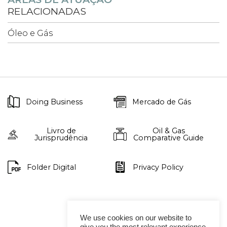
RELACIONADAS
Óleo e Gás
Doing Business
Mercado de Gás
Livro de
Oil & Gas
Jurisprudência
Comparative Guide
Folder Digital
Privacy Policy
We use cookies on our website to