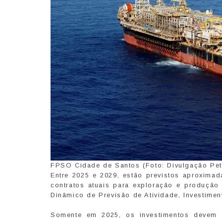
FPSO Cidade de Santos (Foto: Divulgação Pet
Entre 2025 e 2029, estão previstos aproxima
contratos atuais para exploração e produção
Dinâmico de Previsão de Atividade, Investim
Somente em 2025, os investimentos devem 