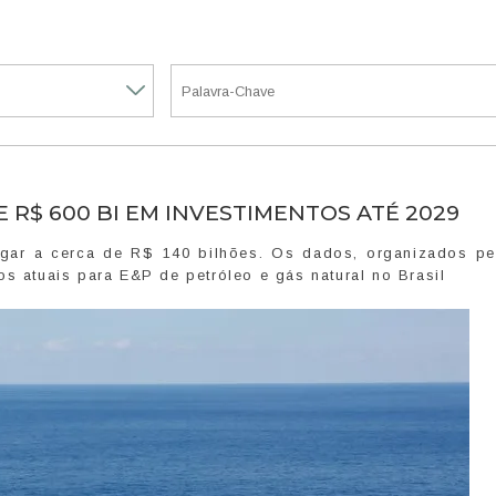
R$ 600 BI EM INVESTIMENTOS ATÉ 2029
gar a cerca de R$ 140 bilhões. Os dados, organizados pe
os atuais para E&P de petróleo e gás natural no Brasil