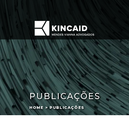
PUBLICAÇÕES
HOME > PUBLICAÇÕES