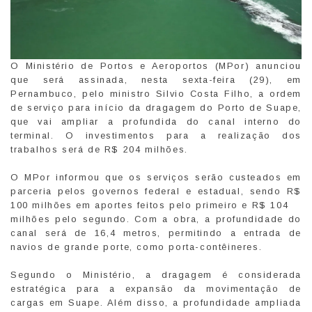
O Ministério de Portos e Aeroportos (MPor) anunciou
que será assinada, nesta sexta-feira (29), em
Pernambuco, pelo ministro Silvio Costa Filho, a ordem
de serviço para início da dragagem do Porto de Suape,
que vai ampliar a profundida do canal interno do
terminal. O investimentos para a realização dos
trabalhos será de R$ 204 milhões.
O MPor informou que os serviços serão custeados em
parceria pelos governos federal e estadual, sendo R$
100 milhões em aportes feitos pelo primeiro e R$ 104
milhões pelo segundo. Com a obra, a profundidade do
canal será de 16,4 metros, permitindo a entrada de
navios de grande porte, como porta-contêineres.
Segundo o Ministério, a dragagem é considerada
estratégica para a expansão da movimentação de
cargas em Suape. Além disso, a profundidade ampliada