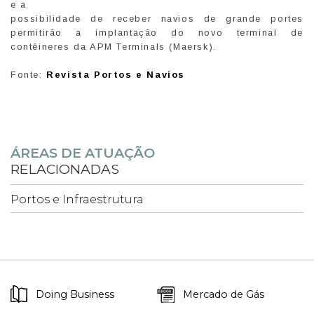
e a
possibilidade de receber navios de grande portes
permitirão a implantação do novo terminal de
contêineres da APM Terminals (Maersk).
Fonte:
Revista Portos e Navios
ÁREAS DE ATUAÇÃO
RELACIONADAS
Portos e Infraestrutura
Doing Business
Mercado de Gás