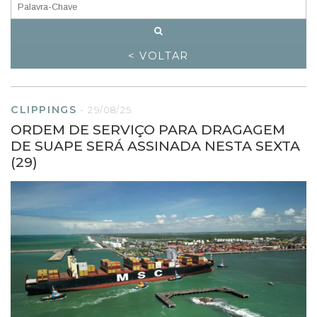
< VOLTAR
CLIPPINGS
-
29/08/25
ORDEM DE SERVIÇO PARA DRAGAGEM
DE SUAPE SERÁ ASSINADA NESTA SEXTA
(29)