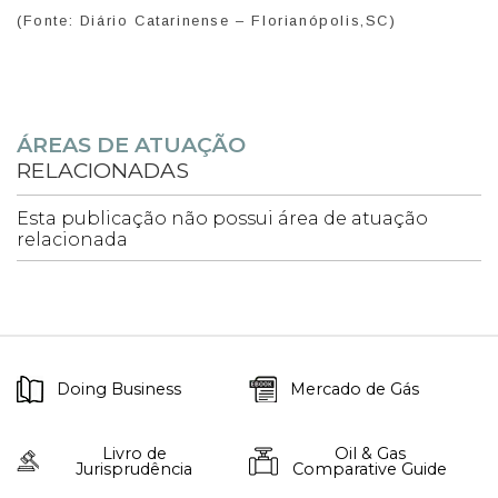
(Fonte: Diário Catarinense – Florianópolis,SC)
ÁREAS DE ATUAÇÃO
RELACIONADAS
Esta publicação não possui área de atuação
relacionada
Doing Business
Mercado de Gás
Livro de
Oil & Gas
Jurisprudência
Comparative Guide