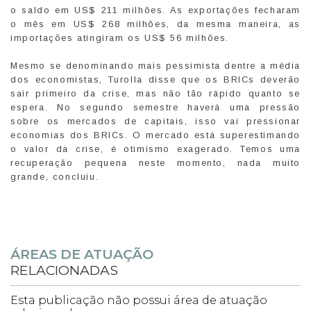
o saldo em US$ 211 milhões. As exportações fecharam
o mês em US$ 268 milhões, da mesma maneira, as
importações atingiram os US$ 56 milhões.
Mesmo se denominando mais pessimista dentre a média
dos economistas, Turolla disse que os BRICs deverão
sair primeiro da crise, mas não tão rápido quanto se
espera. No segundo semestre haverá uma pressão
sobre os mercados de capitais, isso vai pressionar
economias dos BRICs. O mercado está superestimando
o valor da crise, é otimismo exagerado. Temos uma
recuperação pequena neste momento, nada muito
grande, concluiu.
ÁREAS DE ATUAÇÃO
RELACIONADAS
Esta publicação não possui área de atuação