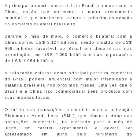
A principal parceria comercial do Brasil acontece com a
China, nação que apresenta o maior crescimento
mundial e que atualmente, ocupa a primeira colocação
no comércio bilateral brasileiro.
Durante o mês de maio, o comércio bilateral com a
China somou US$ 3.124 bilhões, sendo o saldo de US$
996 milhões favorável ao Brasil em decorrência das
exportações em US$ 2.060 bilhões e das importações
de US$ 1.064 bilhões.
A colocação chinesa como principal parceira comercial
do Brasil poderá influenciar com maior intensidade a
balança brasileira nos próximos meses, uma vez que o
Brasil e a China irão comercializar seus produtos com
suas moedas locais.
O início das transações comerciais com a utilização
Sistema de Moeda Local (SML), que elimina o dólar das
transações comerciais, foi marcado para o mês de
junho, em caráter experimental, e deverá ser
apresentado em julho pelo Ministério do