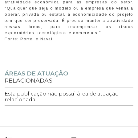
atratividade econômica para as empresas do setor.
“Qualquer que seja o modelo ou a empresa que venha a
operar, privada ou estatal, a economicidade do projeto
tem que ser preservada. É preciso manter a atratividade
nessas áreas, para recompensar os riscos
exploratórios, tecnológicos e comerciais.”
Fonte: Portol e Naval
ÁREAS DE ATUAÇÃO
RELACIONADAS
Esta publicação não possui área de atuação
relacionada