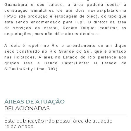
Guanabara e seu calado, a área poderia sediar a
construção simultânea de até dois navios-plataforma
FPSO (de produção e estocagem de óleo), do tipo que
está sendo encomendado para Tupi. O diretor da área
de serviços da estatal, Renato Duque, confirma as
negociações, mas não dá maiores detalhes.
A ideia é repetir no Rio o arrendamento de um dique
seco construído no Rio Grande do Sul, que é ofertado
nas licitações. A área no Estado do Rio pertence aos
grupos Iesa e Banco Fator.(Fonte: O Estado de
S.Paulo/Kelly Lima, RIO)
ÁREAS DE ATUAÇÃO
RELACIONADAS
Esta publicação não possui área de atuação
relacionada