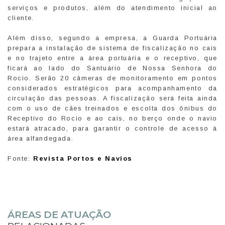
serviços e produtos, além do atendimento inicial ao
cliente.
Além disso, segundo a empresa, a Guarda Portuária
prepara a instalação de sistema de fiscalização no cais
e no trajeto entre a área portuária e o receptivo, que
ficará ao lado do Santuário de Nossa Senhora do
Rocio. Serão 20 câmeras de monitoramento em pontos
considerados estratégicos para acompanhamento da
circulação das pessoas. A fiscalização será feita ainda
com o uso de cães treinados e escolta dos ônibus do
Receptivo do Rocio e ao cais, no berço onde o navio
estará atracado, para garantir o controle de acesso à
área alfandegada.
Fonte:
Revista Portos e Navios
ÁREAS DE ATUAÇÃO