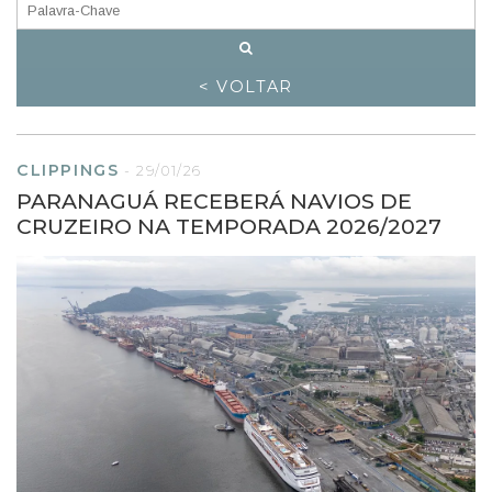
< VOLTAR
CLIPPINGS
-
29/01/26
PARANAGUÁ RECEBERÁ NAVIOS DE
CRUZEIRO NA TEMPORADA 2026/2027