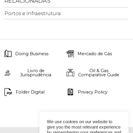
RELACIONADAS
Portos e Infraestrutura
Doing Business
Mercado de Gás
Livro de
Oil & Gas
Jurisprudência
Comparative Guide
Folder Digital
Privacy Policy
We use cookies on our website to
give you the most relevant experience
by remembering your preferences and