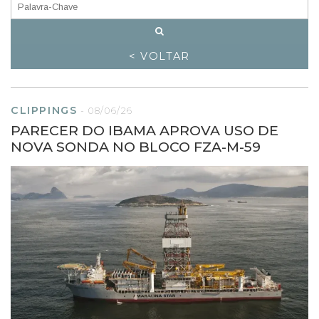
< VOLTAR
CLIPPINGS
-
08/06/26
PARECER DO IBAMA APROVA USO DE
NOVA SONDA NO BLOCO FZA-M-59