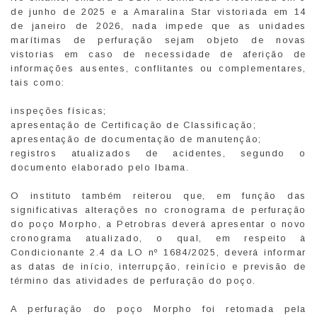
de junho de 2025 e a Amaralina Star vistoriada em 14
de janeiro de 2026, nada impede que as unidades
marítimas de perfuração sejam objeto de novas
vistorias em caso de necessidade de aferição de
informações ausentes, conflitantes ou complementares,
tais como:
inspeções físicas;
apresentação de Certificação de Classificação;
apresentação de documentação de manutenção;
registros atualizados de acidentes, segundo o
documento elaborado pelo Ibama.
O instituto também reiterou que, em função das
significativas alterações no cronograma de perfuração
do poço Morpho, a Petrobras deverá apresentar o novo
cronograma atualizado, o qual, em respeito à
Condicionante 2.4 da LO nº 1684/2025, deverá informar
as datas de início, interrupção, reinício e previsão de
término das atividades de perfuração do poço.
A perfuração do poço Morpho foi retomada pela