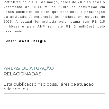
Petrobras no dia 16 de março, cerca de 70 dias após o
vazamento de 18,44 m³ de fluido de perfuração em
linhas auxiliares do riser, que ocasionou a paralisação
da atividade. A perfuração foi iniciada em outubro de
2025. A estatal foi multada pelo Ibama (em R$ 2,5
milhões) e pela ANP (em até R$ 2 milhões) pelo
vazamento.
Fonte:
Brasil Energia
.
ÁREAS DE ATUAÇÃO
RELACIONADAS
Esta publicação não possui área de atuação
relacionada