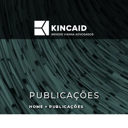
PUBLICAÇÕES
HOME > PUBLICAÇÕES