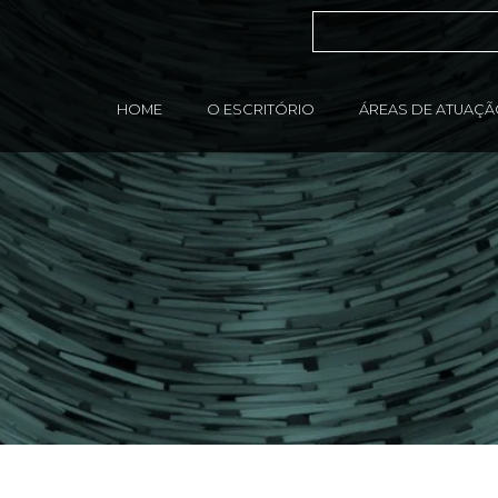
HOME
O ESCRITÓRIO
ÁREAS DE ATUAÇ