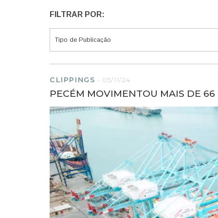
FILTRAR POR:
CLIPPINGS
-
05/11/24
PECÉM MOVIMENTOU MAIS DE 66