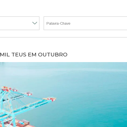
 MIL TEUS EM OUTUBRO