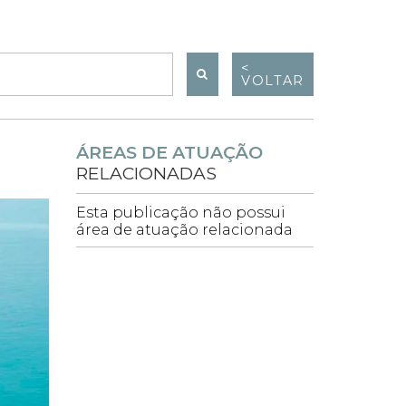
<
VOLTAR
ÁREAS DE ATUAÇÃO
RELACIONADAS
Esta publicação não possui
área de atuação relacionada