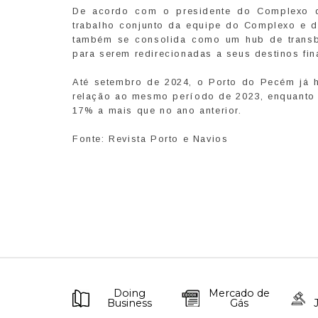
De acordo com o presidente do Complexo d
trabalho conjunto da equipe do Complexo e 
também se consolida como um hub de transb
para serem redirecionadas a seus destinos fin
Até setembro de 2024, o Porto do Pecém já 
relação ao mesmo período de 2023, enquanto
17% a mais que no ano anterior.
Fonte: Revista Porto e Navios
Doing
Mercado de
Business
Gás