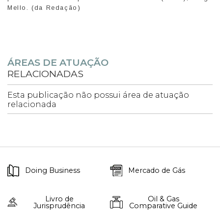
Mello. (da Redação)
ÁREAS DE ATUAÇÃO
RELACIONADAS
Esta publicação não possui área de atuação
relacionada
Doing Business
Mercado de Gás
Livro de
Oil & Gas
Jurisprudência
Comparative Guide