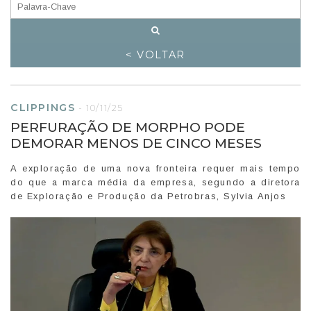
< VOLTAR
CLIPPINGS
-
10/11/25
PERFURAÇÃO DE MORPHO PODE
DEMORAR MENOS DE CINCO MESES
A exploração de uma nova fronteira requer mais tempo
do que a marca média da empresa, segundo a diretora
de Exploração e Produção da Petrobras, Sylvia Anjos