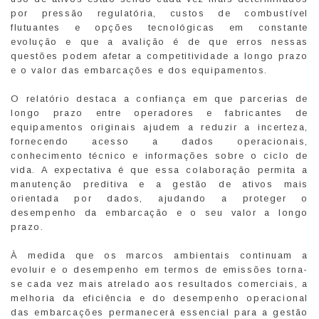
por pressão regulatória, custos de combustível
flutuantes e opções tecnológicas em constante
evolução e que a avalição é de que erros nessas
questões podem afetar a competitividade a longo prazo
e o valor das embarcações e dos equipamentos.
O relatório destaca a confiança em que parcerias de
longo prazo entre operadores e fabricantes de
equipamentos originais ajudem a reduzir a incerteza,
fornecendo acesso a dados operacionais,
conhecimento técnico e informações sobre o ciclo de
vida. A expectativa é que essa colaboração permita a
manutenção preditiva e a gestão de ativos mais
orientada por dados, ajudando a proteger o
desempenho da embarcação e o seu valor a longo
prazo.
À medida que os marcos ambientais continuam a
evoluir e o desempenho em termos de emissões torna-
se cada vez mais atrelado aos resultados comerciais, a
melhoria da eficiência e do desempenho operacional
das embarcações permanecerá essencial para a gestão