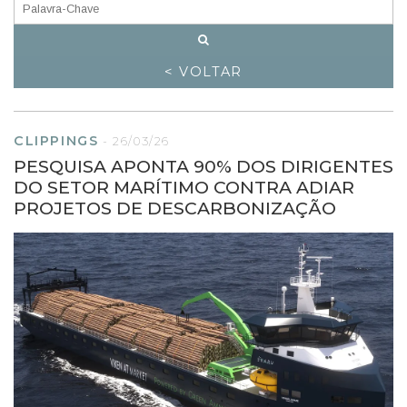
< VOLTAR
CLIPPINGS
-
26/03/26
PESQUISA APONTA 90% DOS DIRIGENTES
DO SETOR MARÍTIMO CONTRA ADIAR
PROJETOS DE DESCARBONIZAÇÃO