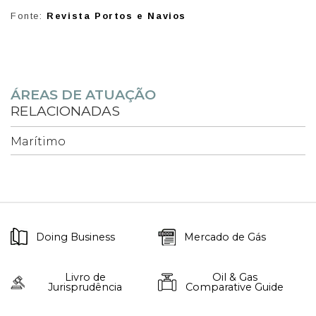
Fonte:
Revista Portos e Navios
ÁREAS DE ATUAÇÃO
RELACIONADAS
Marítimo
Doing Business
Mercado de Gás
Livro de
Oil & Gas
Jurisprudência
Comparative Guide