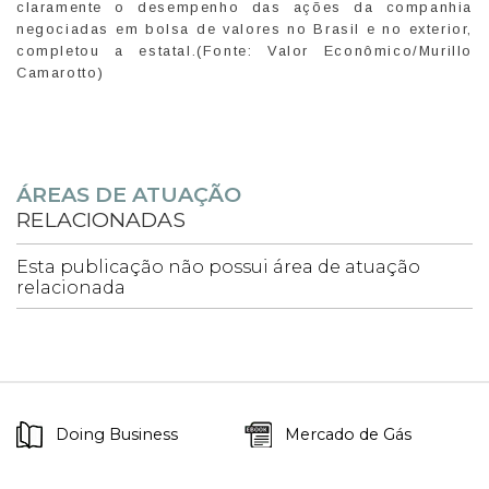
claramente o desempenho das ações da companhia
negociadas em bolsa de valores no Brasil e no exterior,
completou a estatal.(Fonte: Valor Econômico/Murillo
Camarotto)
ÁREAS DE ATUAÇÃO
RELACIONADAS
Esta publicação não possui área de atuação
relacionada
Doing Business
Mercado de Gás