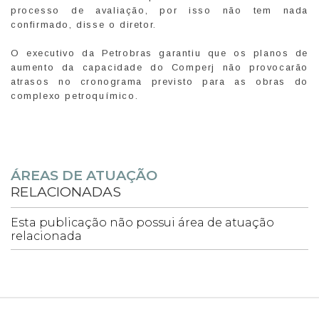
processo de avaliação, por isso não tem nada
confirmado, disse o diretor.
O executivo da Petrobras garantiu que os planos de
aumento da capacidade do Comperj não provocarão
atrasos no cronograma previsto para as obras do
complexo petroquímico.
ÁREAS DE ATUAÇÃO
RELACIONADAS
Esta publicação não possui área de atuação
relacionada