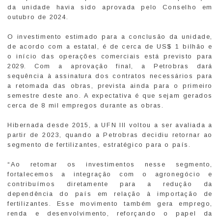
da unidade havia sido aprovada pelo Conselho em
outubro de 2024.
O investimento estimado para a conclusão da unidade,
de acordo com a estatal, é de cerca de US$ 1 bilhão e
o início das operações comerciais está previsto para
2029. Com a aprovação final, a Petrobras dará
sequência à assinatura dos contratos necessários para
a retomada das obras, prevista ainda para o primeiro
semestre deste ano. A expectativa é que sejam gerados
cerca de 8 mil empregos durante as obras.
Hibernada desde 2015, a UFN III voltou a ser avaliada a
partir de 2023, quando a Petrobras decidiu retornar ao
segmento de fertilizantes, estratégico para o país.
“Ao retomar os investimentos nesse segmento,
fortalecemos a integração com o agronegócio e
contribuímos diretamente para a redução da
dependência do país em relação à importação de
fertilizantes. Esse movimento também gera emprego,
renda e desenvolvimento, reforçando o papel da