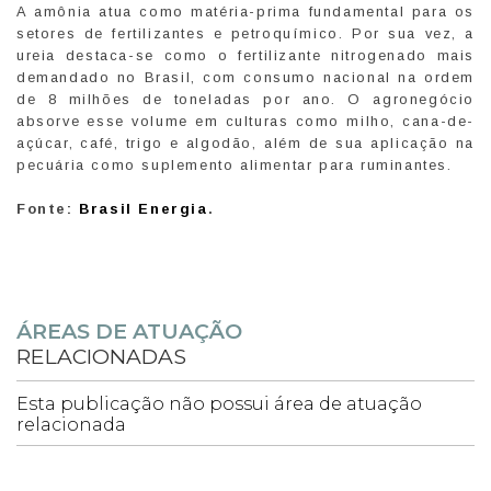
A amônia atua como matéria-prima fundamental para os
setores de fertilizantes e petroquímico. Por sua vez, a
ureia destaca-se como o fertilizante nitrogenado mais
demandado no Brasil, com consumo nacional na ordem
de 8 milhões de toneladas por ano. O agronegócio
absorve esse volume em culturas como milho, cana-de-
açúcar, café, trigo e algodão, além de sua aplicação na
pecuária como suplemento alimentar para ruminantes.
Fonte:
Brasil Energia
.
ÁREAS DE ATUAÇÃO
RELACIONADAS
Esta publicação não possui área de atuação
relacionada