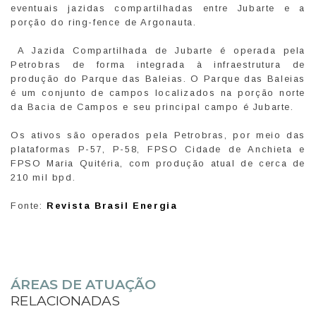
eventuais jazidas compartilhadas entre Jubarte e a
porção do ring-fence de Argonauta.
A Jazida Compartilhada de Jubarte é operada pela
Petrobras de forma integrada à infraestrutura de
produção do Parque das Baleias. O Parque das Baleias
é um conjunto de campos localizados na porção norte
da Bacia de Campos e seu principal campo é Jubarte.
Os ativos são operados pela Petrobras, por meio das
plataformas P-57, P-58, FPSO Cidade de Anchieta e
FPSO Maria Quitéria, com produção atual de cerca de
210 mil bpd.
Fonte:
Revista Brasil Energia
ÁREAS DE ATUAÇÃO
RELACIONADAS