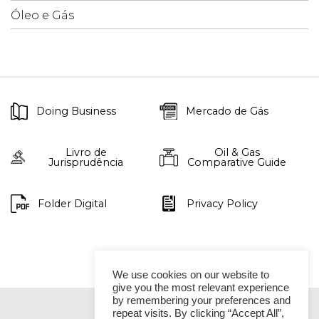
Óleo e Gás
Doing Business
Mercado de Gás
Livro de
Oil & Gas
Jurisprudência
Comparative Guide
Folder Digital
Privacy Policy
We use cookies on our website to
give you the most relevant experience
by remembering your preferences and
repeat visits. By clicking “Accept All”,