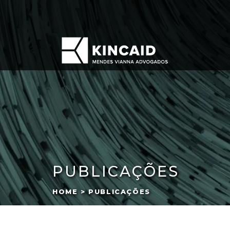
PUBLICAÇÕES
HOME > PUBLICAÇÕES