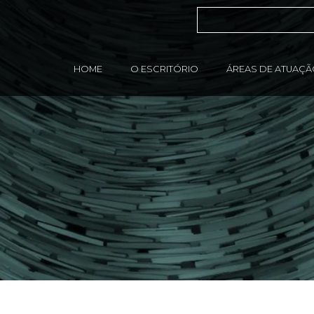
HOME
O ESCRITÓRIO
ÁREAS DE ATUAÇ