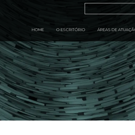
HOME
O ESCRITÓRIO
ÁREAS DE ATUAÇ