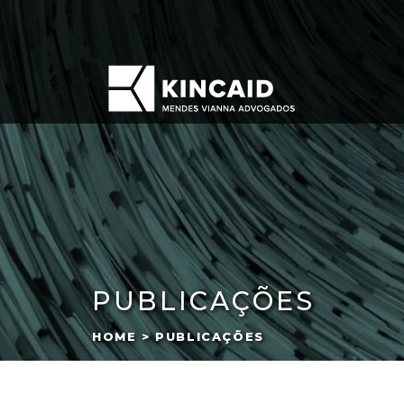
PUBLICAÇÕES
HOME > PUBLICAÇÕES