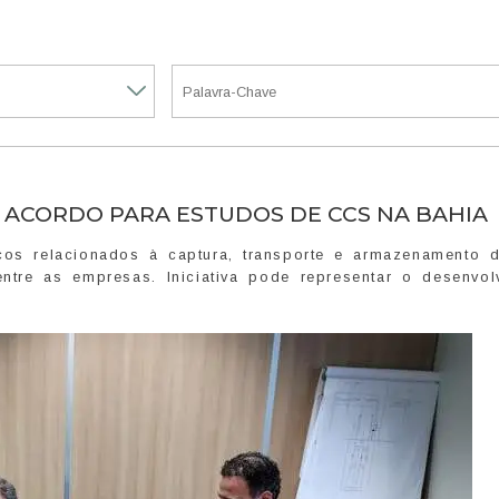
 ACORDO PARA ESTUDOS DE CCS NA BAHIA
cos relacionados à captura, transporte e armazenamento 
re as empresas. Iniciativa pode representar o desenvol