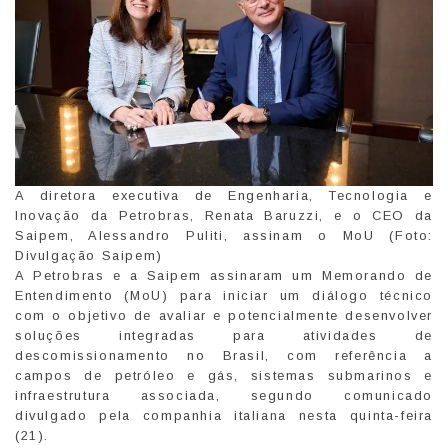
A diretora executiva de Engenharia, Tecnologia e
Inovação da Petrobras, Renata Baruzzi, e o CEO da
Saipem, Alessandro Puliti, assinam o MoU (Foto:
Divulgação Saipem)
A Petrobras e a Saipem assinaram um Memorando de
Entendimento (MoU) para iniciar um diálogo técnico
com o objetivo de avaliar e potencialmente desenvolver
soluções integradas para atividades de
descomissionamento no Brasil, com referência a
campos de petróleo e gás, sistemas submarinos e
infraestrutura associada, segundo comunicado
divulgado pela companhia italiana nesta quinta-feira
(21).