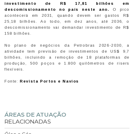
investimento de R$ 17,81 bilhões em
descomissionamento no país neste ano.
O pico
acontecerá em 2031, quando devem ser gastos R$
25,18 bilhões. Ao todo, em dez anos, até 2036, o
descomissionamento vai demandar investimento de R$
158 bilhões.
No plano de negócios da Petrobras 2026-2030, a
atividade tem previsão de investimentos de US$ 9,7
bilhões, incluindo a remoção de 18 plataformas de
produção, 500 poços e 1.800 quilômetros de risers
flexíveis.
Fonte:
Revista Portos e Navios
ÁREAS DE ATUAÇÃO
RELACIONADAS