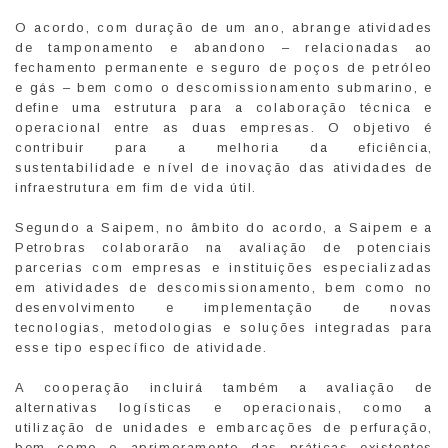
O acordo, com duração de um ano, abrange atividades
de tamponamento e abandono – relacionadas ao
fechamento permanente e seguro de poços de petróleo
e gás – bem como o descomissionamento submarino, e
define uma estrutura para a colaboração técnica e
operacional entre as duas empresas. O objetivo é
contribuir para a melhoria da eficiência,
sustentabilidade e nível de inovação das atividades de
infraestrutura em fim de vida útil.
Segundo a Saipem, no âmbito do acordo, a Saipem e a
Petrobras colaborarão na avaliação de potenciais
parcerias com empresas e instituições especializadas
em atividades de descomissionamento, bem como no
desenvolvimento e implementação de novas
tecnologias, metodologias e soluções integradas para
esse tipo específico de atividade.
A cooperação incluirá também a avaliação de
alternativas logísticas e operacionais, como a
utilização de unidades e embarcações de perfuração,
bem como o aprimoramento das práticas existentes