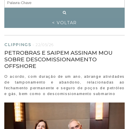
< VOLTAR
CLIPPINGS
-
22/05/26
PETROBRAS E SAIPEM ASSINAM MOU
SOBRE DESCOMISSIONAMENTO
OFFSHORE
O acordo, com duração de um ano, abrange atividades
de tamponamento e abandono, relacionadas ao
fechamento permanente e seguro de poços de petróleo
e gás, bem como o descomissionamento submarino