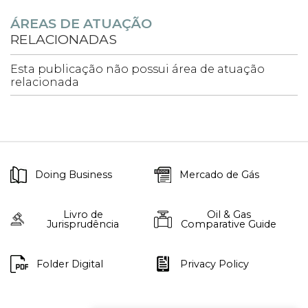
ÁREAS DE ATUAÇÃO
RELACIONADAS
Esta publicação não possui área de atuação
relacionada
Doing Business
Mercado de Gás
Livro de
Oil & Gas
Jurisprudência
Comparative Guide
Folder Digital
Privacy Policy