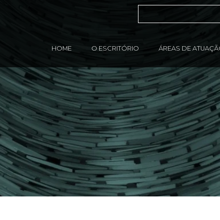
HOME
O ESCRITÓRIO
ÁREAS DE ATUAÇ