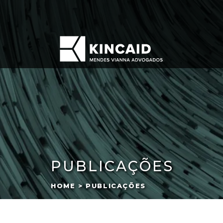
PUBLICAÇÕES
HOME > PUBLICAÇÕES