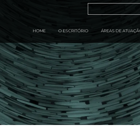
HOME
O ESCRITÓRIO
ÁREAS DE ATUAÇ