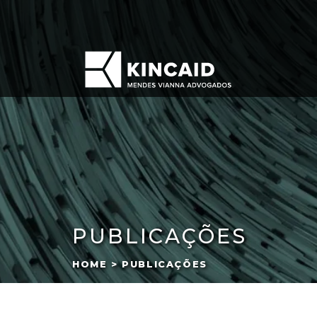
PUBLICAÇÕES
HOME > PUBLICAÇÕES