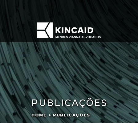
PUBLICAÇÕES
HOME > PUBLICAÇÕES