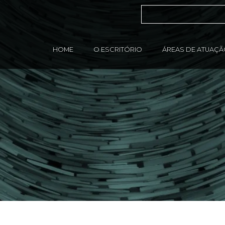
HOME
O ESCRITÓRIO
ÁREAS DE ATUAÇ