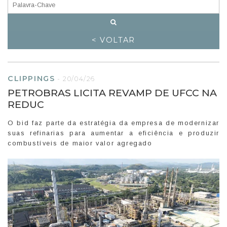
< VOLTAR
CLIPPINGS
-
20/04/26
PETROBRAS LICITA REVAMP DE UFCC NA
REDUC
O bid faz parte da estratégia da empresa de modernizar
suas refinarias para aumentar a eficiência e produzir
combustíveis de maior valor agregado