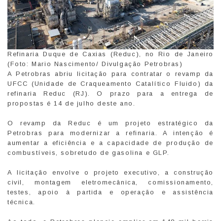
Refinaria Duque de Caxias (Reduc), no Rio de Janeiro
(Foto: Mario Nascimento/ Divulgação Petrobras)
A Petrobras abriu licitação para contratar o revamp da
UFCC (Unidade de Craqueamento Catalítico Fluido) da
refinaria Reduc (RJ). O prazo para a entrega de
propostas é 14 de julho deste ano.
O revamp da Reduc é um projeto estratégico da
Petrobras para modernizar a refinaria. A intenção é
aumentar a eficiência e a capacidade de produção de
combustíveis, sobretudo de gasolina e GLP.
A licitação envolve o projeto executivo, a construção
civil, montagem eletromecânica, comissionamento,
testes, apoio à partida e operação e assistência
técnica.