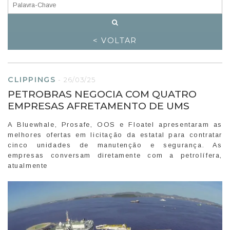
< VOLTAR
CLIPPINGS
-
26/03/25
PETROBRAS NEGOCIA COM QUATRO
EMPRESAS AFRETAMENTO DE UMS
A Bluewhale, Prosafe, OOS e Floatel apresentaram as
melhores ofertas em licitação da estatal para contratar
cinco unidades de manutenção e segurança. As
empresas conversam diretamente com a petrolífera,
atualmente