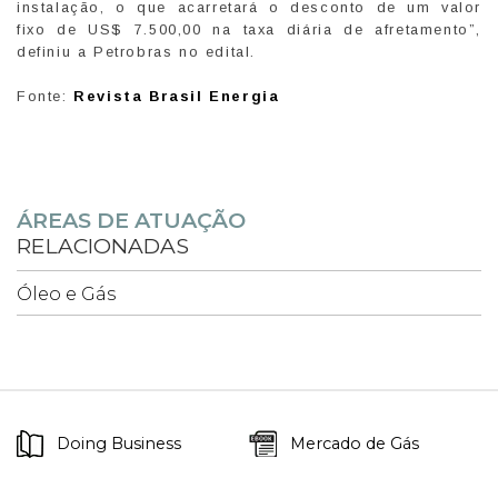
instalação, o que acarretará o desconto de um valor
fixo de US$ 7.500,00 na taxa diária de afretamento”,
definiu a Petrobras no edital.
Fonte:
Revista Brasil Energia
ÁREAS DE ATUAÇÃO
RELACIONADAS
Óleo e Gás
Doing Business
Mercado de Gás