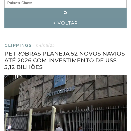
< VOLTAR
CLIPPINGS
-
04/06/25
PETROBRAS PLANEJA 52 NOVOS NAVIOS
ATÉ 2026 COM INVESTIMENTO DE US$
5,12 BILHÕES