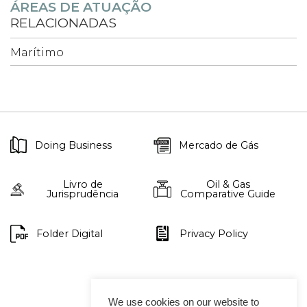
ÁREAS DE ATUAÇÃO
RELACIONADAS
Marítimo
Doing Business
Mercado de Gás
Livro de
Oil & Gas
Jurisprudência
Comparative Guide
Folder Digital
Privacy Policy
We use cookies on our website to