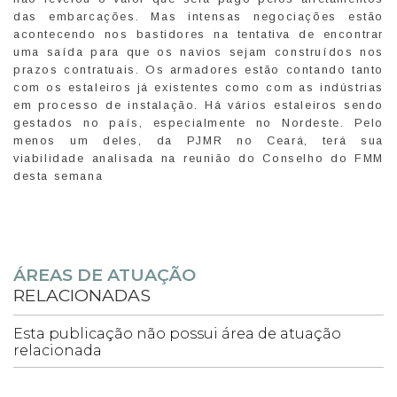
das embarcações. Mas intensas negociações estão
acontecendo nos bastidores na tentativa de encontrar
uma saída para que os navios sejam construídos nos
prazos contratuais. Os armadores estão contando tanto
com os estaleiros já existentes como com as indústrias
em processo de instalação. Há vários estaleiros sendo
gestados no país, especialmente no Nordeste. Pelo
menos um deles, da PJMR no Ceará, terá sua
viabilidade analisada na reunião do Conselho do FMM
desta semana
ÁREAS DE ATUAÇÃO
RELACIONADAS
Esta publicação não possui área de atuação
relacionada