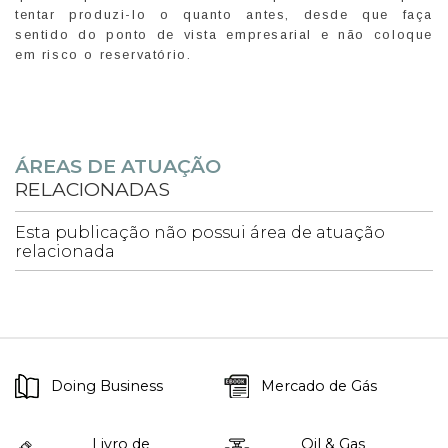
tentar produzi-lo o quanto antes, desde que faça
sentido do ponto de vista empresarial e não coloque
em risco o reservatório.
ÁREAS DE ATUAÇÃO
RELACIONADAS
Esta publicação não possui área de atuação
relacionada
Doing Business
Mercado de Gás
Livro de
Oil & Gas